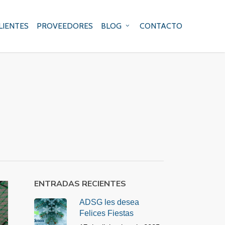
LIENTES
PROVEEDORES
BLOG
CONTACTO
ENTRADAS RECIENTES
ADSG les desea
Felices Fiestas