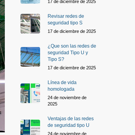
17 de diciembre de 2025
Revisar redes de
seguridad tipo S
17 de diciembre de 2025
¿Que son las redes de
seguridad Tipo U y
Tipo S?
17 de diciembre de 2025
Línea de vida
homologada
24 de noviembre de
2025
Ventajas de las redes
de seguridad tipo U
24 de noviembre de