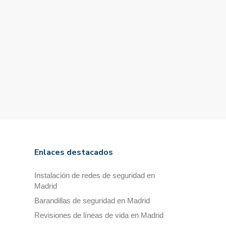
Enlaces destacados
Instalación de redes de seguridad en
Madrid
Barandillas de seguridad en Madrid
Revisiones de líneas de vida en Madrid