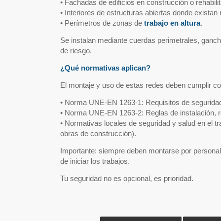
• Fachadas de edificios en construcción o rehabilit
• Interiores de estructuras abiertas donde existan
• Perímetros de zonas de
trabajo en altura
.
Se instalan mediante cuerdas perimetrales, ganch
de riesgo.
¿Qué normativas aplican?
El montaje y uso de estas redes deben cumplir co
• Norma UNE-EN 1263-1: Requisitos de seguridad
• Norma UNE-EN 1263-2: Reglas de instalación, r
• Normativas locales de seguridad y salud en el 
obras de construcción).
Importante: siempre deben montarse por personal cu
de iniciar los trabajos.
Tu seguridad no es opcional, es prioridad.