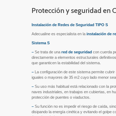
Protección y seguridad en C
Instalación de Redes de Seguridad TIPO S
Adecualine es especialista en la
instalación de 
Sistema S
–
Se trata de una
red de seguridad
con cuerda per
directamente a elementos estructurales definitivos
que garanticen la estabilidad del sistema.
–
La configuración de este sistema permite cubrir el
iguales o mayores de 35 m2 cuyo lado menor sea 
–
Su uso más habitual está relacionado con la pro
naves industriales, en trabajos en cubiertas, en hu
protección de puentes o viaductos.
–
Su función no es impedir el riesgo de caída, sino 
disipando la energía cinética y evitando el golpe 