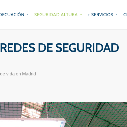
DECUACIÓN
SEGURIDAD ALTURA
+ SERVICIOS
C
 REDES DE SEGURIDAD
 de vida en Madrid