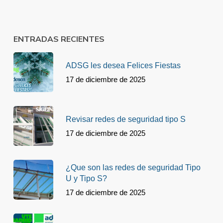
ENTRADAS RECIENTES
ADSG les desea Felices Fiestas
17 de diciembre de 2025
Revisar redes de seguridad tipo S
17 de diciembre de 2025
¿Que son las redes de seguridad Tipo
U y Tipo S?
17 de diciembre de 2025