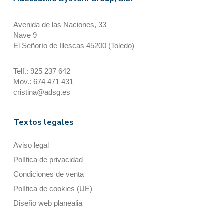
Avenida de las Naciones, 33
Nave 9
El Señorío de Illescas 45200 (Toledo)
Telf.: 925 237 642
Mov.: 674 471 431
cristina@adsg.es
Textos legales
Aviso legal
Política de privacidad
Condiciones de venta
Política de cookies (UE)
Diseño web planealia