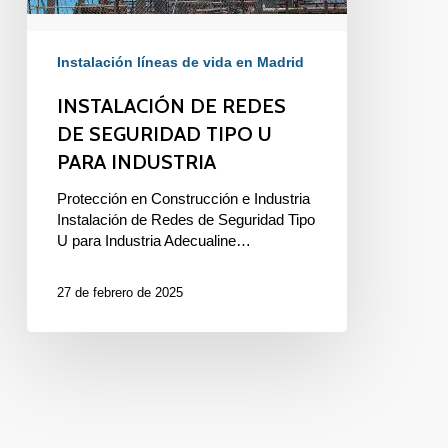
Instalación líneas de vida en Madrid
INSTALACIÓN DE REDES
DE SEGURIDAD TIPO U
PARA INDUSTRIA
Protección en Construcción e Industria
Instalación de Redes de Seguridad Tipo
U para Industria Adecualine…
27 de febrero de 2025