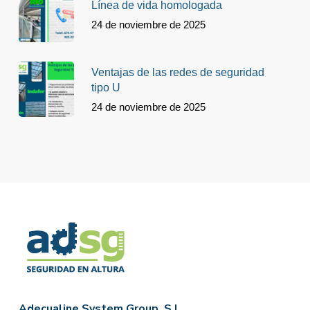
Línea de vida homologada
24 de noviembre de 2025
Ventajas de las redes de seguridad
tipo U
24 de noviembre de 2025
Adecualine System Group, S.L.