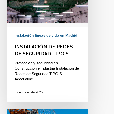
S
Instalación líneas de vida en Madrid
INSTALACIÓN DE REDES
DE SEGURIDAD TIPO S
Protección y seguridad en
Construcción e Industria Instalación de
Redes de Seguridad TIPO S
Adecualine…
5 de mayo de 2025
¿POR