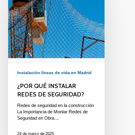
QUÉ
INSTALAR
REDES
DE
SEGURIDAD?
Instalación líneas de vida en Madrid
¿POR QUÉ INSTALAR
REDES DE SEGURIDAD?
Redes de seguridad en la construcción
La Importancia de Montar Redes de
Seguridad en Obra…
24 de marzo de 2025