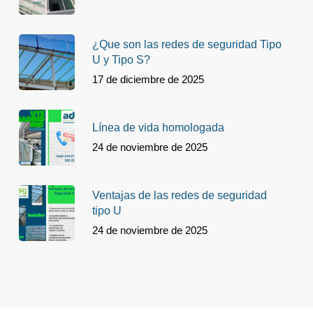
¿Que son las redes de seguridad Tipo
U y Tipo S?
17 de diciembre de 2025
Línea de vida homologada
24 de noviembre de 2025
Ventajas de las redes de seguridad
tipo U
24 de noviembre de 2025