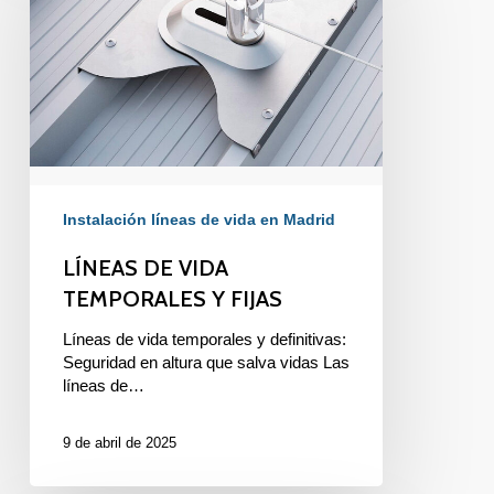
TEMPORALES
Y
FIJAS
Instalación líneas de vida en Madrid
LÍNEAS DE VIDA
TEMPORALES Y FIJAS
Líneas de vida temporales y definitivas:
Seguridad en altura que salva vidas Las
líneas de…
9 de abril de 2025