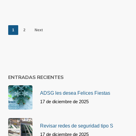
1
2
Next
ENTRADAS RECIENTES
ADSG les desea Felices Fiestas
17 de diciembre de 2025
Revisar redes de seguridad tipo S
17 de diciembre de 2025