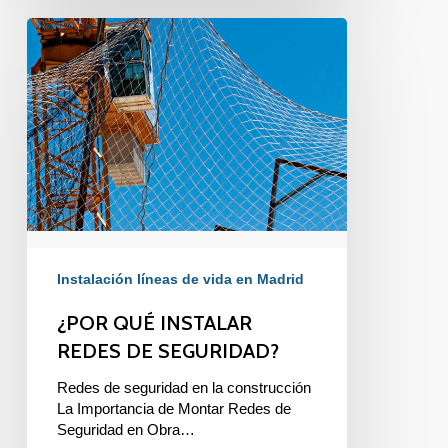
¿POR
QUÉ
INSTALAR
REDES
DE
SEGURIDAD?
Instalación líneas de vida en Madrid
¿POR QUÉ INSTALAR
REDES DE SEGURIDAD?
Redes de seguridad en la construcción
La Importancia de Montar Redes de
Seguridad en Obra…