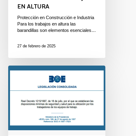
EN ALTURA
Protección en Construcción e Industria
Para los trabajos en altura las
barandillas son elementos esenciales…
27 de febrero de 2025
COMPROBACIÓN
DE
LOS
EQUIPOS
DE
TRABAJO