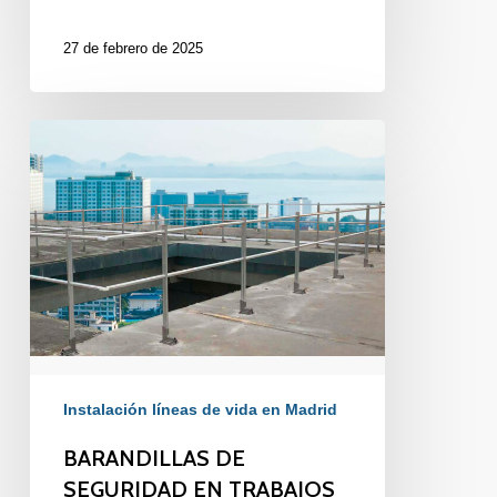
27 de febrero de 2025
BARANDILLAS
DE
SEGURIDAD
EN
TRABAJOS
EN
ALTURA
Instalación líneas de vida en Madrid
BARANDILLAS DE
SEGURIDAD EN TRABAJOS