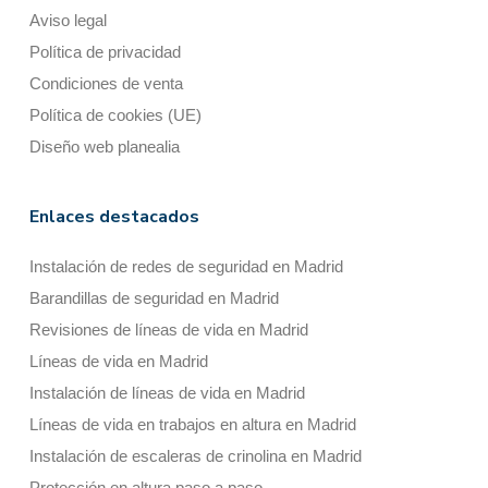
Aviso legal
Política de privacidad
Condiciones de venta
Política de cookies (UE)
Diseño web planealia
Enlaces destacados
Instalación de redes de seguridad en Madrid
Barandillas de seguridad en Madrid
Revisiones de líneas de vida en Madrid
Líneas de vida en Madrid
Instalación de líneas de vida en Madrid
Líneas de vida en trabajos en altura en Madrid
Instalación de escaleras de crinolina en Madrid
Protección en altura paso a paso