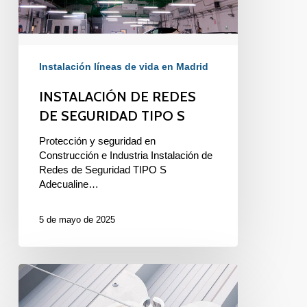
Instalación líneas de vida en Madrid
INSTALACIÓN DE REDES
DE SEGURIDAD TIPO S
Protección y seguridad en
Construcción e Industria Instalación de
Redes de Seguridad TIPO S
Adecualine…
5 de mayo de 2025
LÍNEAS
DE
VIDA