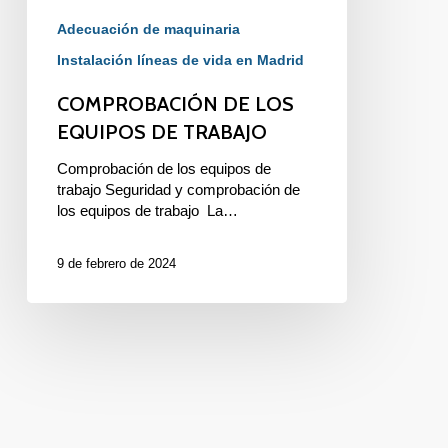
Adecuación de maquinaria
Instalación líneas de vida en Madrid
COMPROBACIÓN DE LOS
EQUIPOS DE TRABAJO
Comprobación de los equipos de
trabajo Seguridad y comprobación de
los equipos de trabajo La…
9 de febrero de 2024