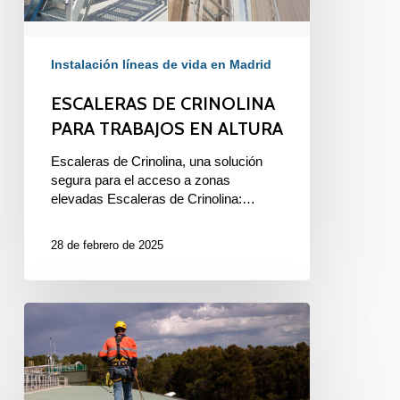
Instalación líneas de vida en Madrid
ESCALERAS DE CRINOLINA
PARA TRABAJOS EN ALTURA
Escaleras de Crinolina, una solución
segura para el acceso a zonas
elevadas Escaleras de Crinolina:…
28 de febrero de 2025
LÍNEAS
DE
VIDA
EN
TRABAJOS