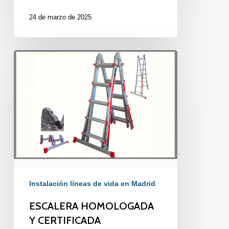
24 de marzo de 2025
ESCALERA
HOMOLOGADA
Y
CERTIFICADA
Instalación líneas de vida en Madrid
ESCALERA HOMOLOGADA
Y CERTIFICADA