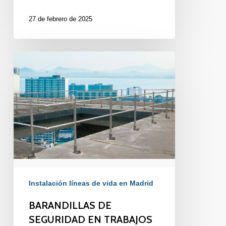
27 de febrero de 2025
BARANDILLAS
DE
SEGURIDAD
EN
TRABAJOS
EN
ALTURA
Instalación líneas de vida en Madrid
BARANDILLAS DE
SEGURIDAD EN TRABAJOS