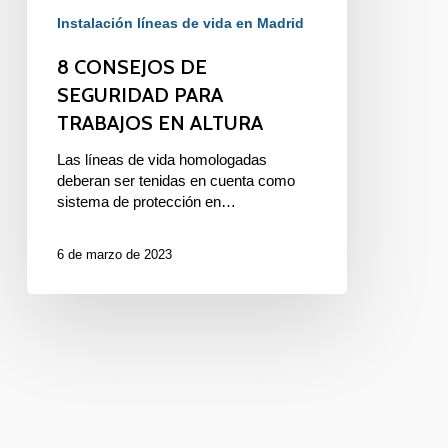
Instalación líneas de vida en Madrid
8 CONSEJOS DE
SEGURIDAD PARA
TRABAJOS EN ALTURA
Las líneas de vida homologadas
deberan ser tenidas en cuenta como
sistema de protección en…
6 de marzo de 2023