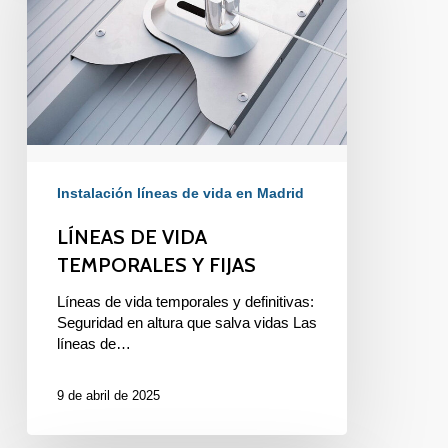
TEMPORALES
Y
FIJAS
Instalación líneas de vida en Madrid
LÍNEAS DE VIDA
TEMPORALES Y FIJAS
Líneas de vida temporales y definitivas:
Seguridad en altura que salva vidas Las
líneas de…
9 de abril de 2025