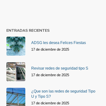
ENTRADAS RECIENTES
ADSG les desea Felices Fiestas
17 de diciembre de 2025
Revisar redes de seguridad tipo S
17 de diciembre de 2025
¿Que son las redes de seguridad Tipo
U y Tipo S?
17 de diciembre de 2025