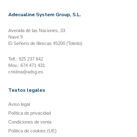
Adecualine System Group, S.L.
Avenida de las Naciones, 33
Nave 9
El Señorío de Illescas 45200 (Toledo)
Telf.: 925 237 642
Mov.: 674 471 431
cristina@adsg.es
Textos legales
Aviso legal
Política de privacidad
Condiciones de venta
Política de cookies (UE)