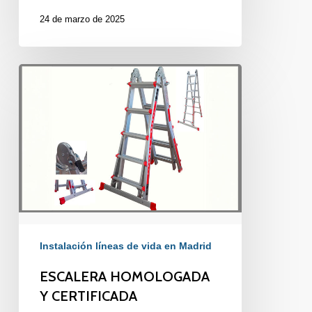
24 de marzo de 2025
ESCALERA
HOMOLOGADA
Y
CERTIFICADA
Instalación líneas de vida en Madrid
ESCALERA HOMOLOGADA
Y CERTIFICADA