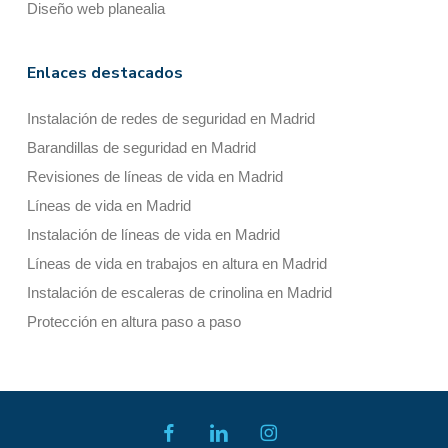
Diseño web planealia
Enlaces destacados
Instalación de redes de seguridad en Madrid
Barandillas de seguridad en Madrid
Revisiones de líneas de vida en Madrid
Líneas de vida en Madrid
Instalación de líneas de vida en Madrid
Líneas de vida en trabajos en altura en Madrid
Instalación de escaleras de crinolina en Madrid
Protección en altura paso a paso
facebook
linkedin
instagram