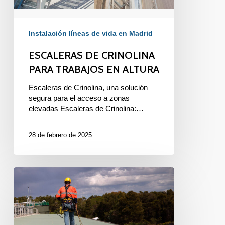
Instalación líneas de vida en Madrid
ESCALERAS DE CRINOLINA
PARA TRABAJOS EN ALTURA
Escaleras de Crinolina, una solución
segura para el acceso a zonas
elevadas Escaleras de Crinolina:…
28 de febrero de 2025
LÍNEAS
DE
VIDA
EN
TRABAJOS
EN