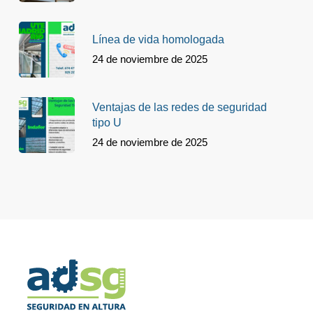
Línea de vida homologada
24 de noviembre de 2025
Ventajas de las redes de seguridad
tipo U
24 de noviembre de 2025