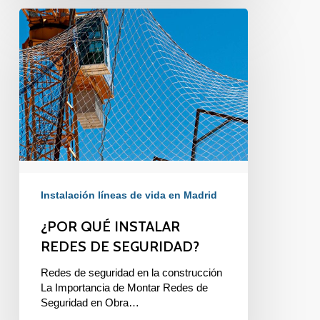
¿POR
QUÉ
INSTALAR
REDES
DE
SEGURIDAD?
Instalación líneas de vida en Madrid
¿POR QUÉ INSTALAR
REDES DE SEGURIDAD?
Redes de seguridad en la construcción
La Importancia de Montar Redes de
Seguridad en Obra…