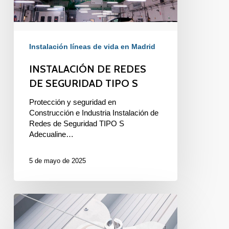
Instalación líneas de vida en Madrid
INSTALACIÓN DE REDES
DE SEGURIDAD TIPO S
Protección y seguridad en
Construcción e Industria Instalación de
Redes de Seguridad TIPO S
Adecualine…
5 de mayo de 2025
LÍNEAS
DE
VIDA