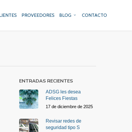
LIENTES
PROVEEDORES
BLOG
CONTACTO
ENTRADAS RECIENTES
ADSG les desea
Felices Fiestas
17 de diciembre de 2025
Revisar redes de
seguridad tipo S