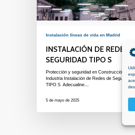
Instalación líneas de vida en Madrid
INSTALACIÓN DE REDES 
SEGURIDAD TIPO S
Uti
Protección y seguridad en Construcción e
exp
Industria Instalación de Redes de Seguridad
ace
TIPO S Adecualine…
des
5 de mayo de 2025