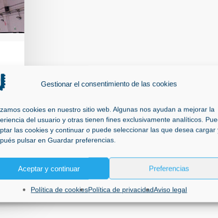
DE
Gestionar el consentimiento de las cookies
lizamos cookies en nuestro sitio web. Algunas nos ayudan a mejorar la
eriencia del usuario y otras tienen fines exclusivamente analíticos. Pu
ptar las cookies y continuar o puede seleccionar las que desea cargar 
pués pulsar en Guardar preferencias.
Aceptar y continuar
Preferencias
Política de cookies
Política de privacidad
Aviso legal