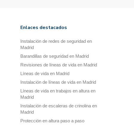
Enlaces destacados
Instalación de redes de seguridad en
Madrid
Barandillas de seguridad en Madrid
Revisiones de líneas de vida en Madrid
Líneas de vida en Madrid
Instalación de líneas de vida en Madrid
Líneas de vida en trabajos en altura en
Madrid
Instalación de escaleras de crinolina en
Madrid
Protección en altura paso a paso