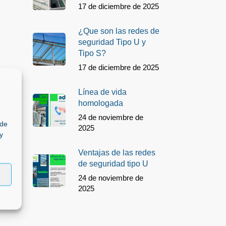
17 de diciembre de 2025
¿Que son las redes de
seguridad Tipo U y
Tipo S?
17 de diciembre de 2025
Línea de vida
homologada
24 de noviembre de
ede
2025
y
Ventajas de las redes
de seguridad tipo U
24 de noviembre de
2025