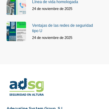
Línea de vida homologada
24 de noviembre de 2025
Ventajas de las redes de seguridad
tipo U
24 de noviembre de 2025
Adecualine System Group, S.L.