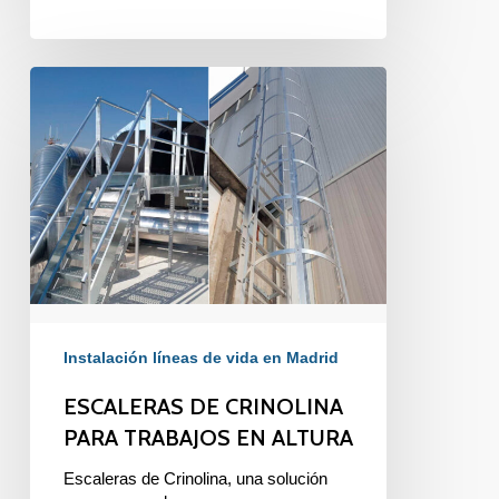
ESCALERAS
DE
CRINOLINA
PARA
TRABAJOS
EN
ALTURA
Instalación líneas de vida en Madrid
ESCALERAS DE CRINOLINA
PARA TRABAJOS EN ALTURA
Escaleras de Crinolina, una solución