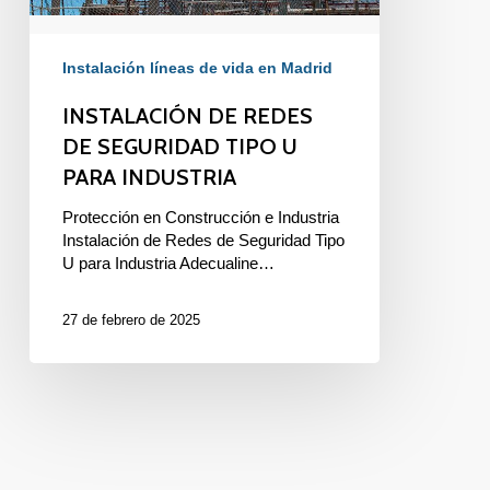
Instalación líneas de vida en Madrid
INSTALACIÓN DE REDES
DE SEGURIDAD TIPO U
PARA INDUSTRIA
Protección en Construcción e Industria
Instalación de Redes de Seguridad Tipo
U para Industria Adecualine…
27 de febrero de 2025