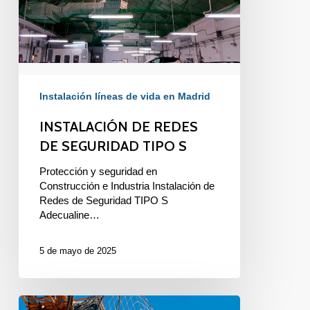
S
Instalación líneas de vida en Madrid
INSTALACIÓN DE REDES
DE SEGURIDAD TIPO S
Protección y seguridad en
Construcción e Industria Instalación de
Redes de Seguridad TIPO S
Adecualine…
5 de mayo de 2025
¿POR