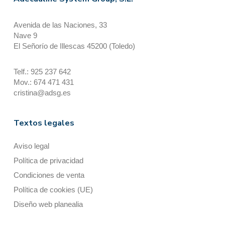
Avenida de las Naciones, 33
Nave 9
El Señorío de Illescas 45200 (Toledo)
Telf.: 925 237 642
Mov.: 674 471 431
cristina@adsg.es
Textos legales
Aviso legal
Política de privacidad
Condiciones de venta
Política de cookies (UE)
Diseño web planealia