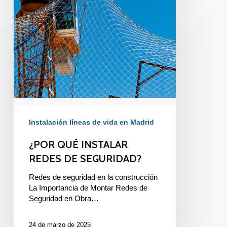
QUÉ
INSTALAR
REDES
DE
SEGURIDAD?
Instalación líneas de vida en Madrid
¿POR QUÉ INSTALAR
REDES DE SEGURIDAD?
Redes de seguridad en la construcción
La Importancia de Montar Redes de
Seguridad en Obra…
24 de marzo de 2025