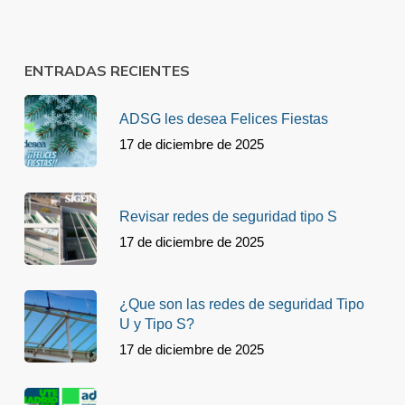
ENTRADAS RECIENTES
ADSG les desea Felices Fiestas
17 de diciembre de 2025
Revisar redes de seguridad tipo S
17 de diciembre de 2025
¿Que son las redes de seguridad Tipo
U y Tipo S?
17 de diciembre de 2025