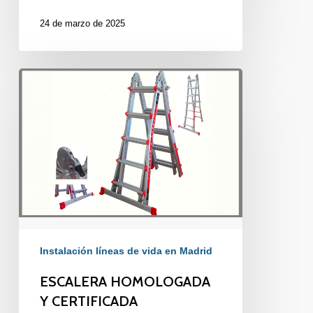
24 de marzo de 2025
ESCALERA
HOMOLOGADA
Y
CERTIFICADA
Instalación líneas de vida en Madrid
ESCALERA HOMOLOGADA
Y CERTIFICADA