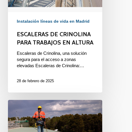
Instalación líneas de vida en Madrid
ESCALERAS DE CRINOLINA
PARA TRABAJOS EN ALTURA
Escaleras de Crinolina, una solución
segura para el acceso a zonas
elevadas Escaleras de Crinolina:…
28 de febrero de 2025
LÍNEAS
DE
VIDA
EN
TRABAJOS