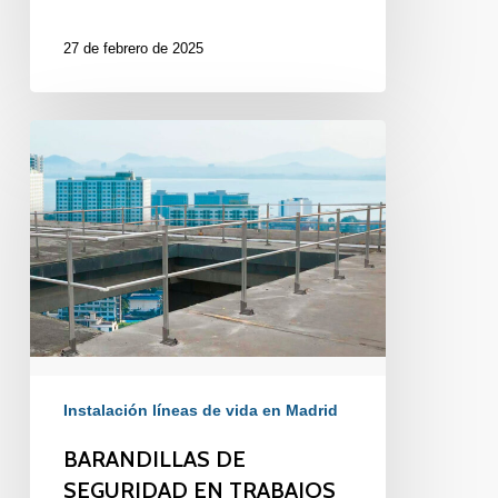
27 de febrero de 2025
BARANDILLAS
DE
SEGURIDAD
EN
TRABAJOS
EN
ALTURA
Instalación líneas de vida en Madrid
BARANDILLAS DE
SEGURIDAD EN TRABAJOS