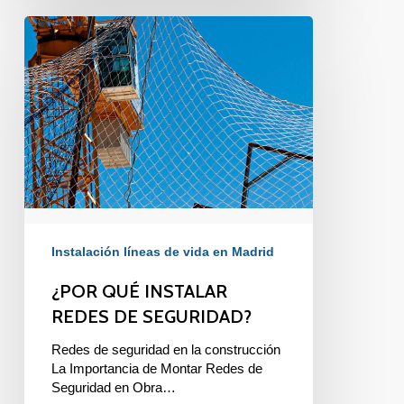
¿POR
QUÉ
INSTALAR
REDES
DE
SEGURIDAD?
Instalación líneas de vida en Madrid
¿POR QUÉ INSTALAR
REDES DE SEGURIDAD?
Redes de seguridad en la construcción
La Importancia de Montar Redes de
Seguridad en Obra…