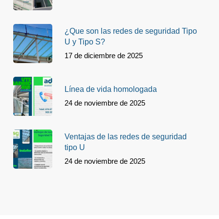
¿Que son las redes de seguridad Tipo
U y Tipo S?
17 de diciembre de 2025
Línea de vida homologada
24 de noviembre de 2025
Ventajas de las redes de seguridad
tipo U
24 de noviembre de 2025