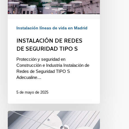
Instalación líneas de vida en Madrid
INSTALACIÓN DE REDES
DE SEGURIDAD TIPO S
Protección y seguridad en
Construcción e Industria Instalación de
Redes de Seguridad TIPO S
Adecualine…
5 de mayo de 2025
LÍNEAS
DE
VIDA