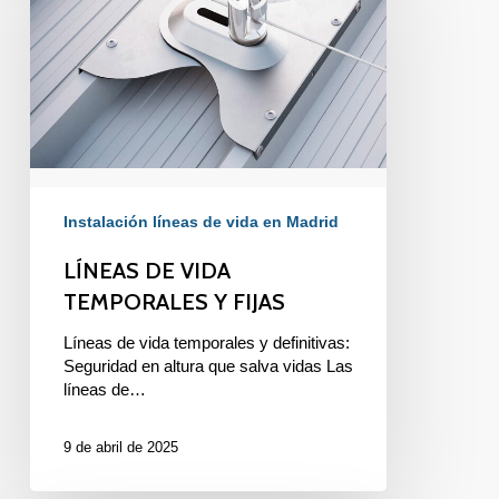
TEMPORALES
Y
FIJAS
Instalación líneas de vida en Madrid
LÍNEAS DE VIDA
TEMPORALES Y FIJAS
Líneas de vida temporales y definitivas:
Seguridad en altura que salva vidas Las
líneas de…
9 de abril de 2025