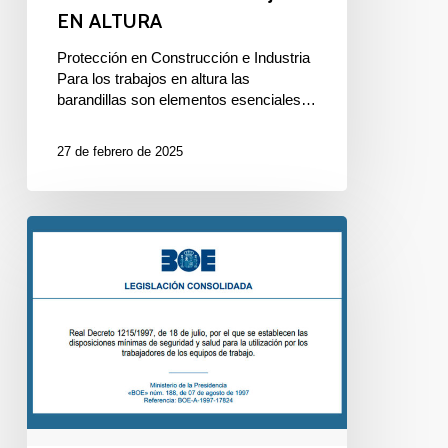
EN ALTURA
Protección en Construcción e Industria
Para los trabajos en altura las
barandillas son elementos esenciales…
27 de febrero de 2025
COMPROBACIÓN
DE
LOS
EQUIPOS
DE
TRABAJO