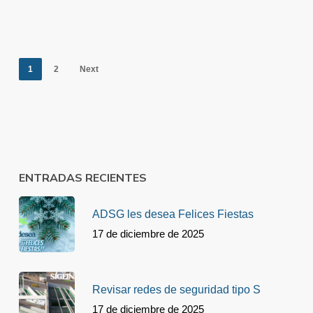
1
2
Next
ENTRADAS RECIENTES
ADSG les desea Felices Fiestas
17 de diciembre de 2025
Revisar redes de seguridad tipo S
17 de diciembre de 2025