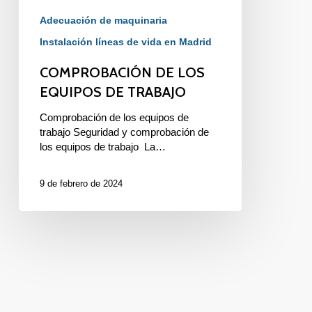
Adecuación de maquinaria
Instalación líneas de vida en Madrid
COMPROBACIÓN DE LOS
EQUIPOS DE TRABAJO
Comprobación de los equipos de
trabajo Seguridad y comprobación de
los equipos de trabajo La…
9 de febrero de 2024