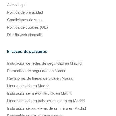
Aviso legal
Política de privacidad
Condiciones de venta
Política de cookies (UE)
Diseño web planealia
Enlaces destacados
Instalación de redes de seguridad en Madrid
Barandillas de seguridad en Madrid
Revisiones de líneas de vida en Madrid
Líneas de vida en Madrid
Instalación de líneas de vida en Madrid
Líneas de vida en trabajos en altura en Madrid
Instalación de escaleras de crinolina en Madrid
Protección en altura paso a paso