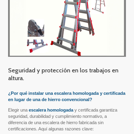
Seguridad y protección en los trabajos en
altura.
¿Por qué instalar una
escalera homologada
y certificada
en lugar de una de hierro convencional?
Elegir una
escalera homologada
y certificada garantiza
seguridad, durabilidad y cumplimiento normativo, a
diferencia de una escalera de hierro fabricada sin
certificaciones. Aquí algunas razones clave: