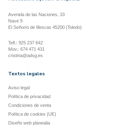
Avenida de las Naciones, 33
Nave 9
El Señorío de Illescas 45200 (Toledo)
Telf.: 925 237 642
Mov.: 674 471 431
cristina@adsg.es
Textos legales
Aviso legal
Política de privacidad
Condiciones de venta
Política de cookies (UE)
Diseño web planealia