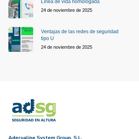
Línea de vida homologada
24 de noviembre de 2025
Ventajas de las redes de seguridad
tipo U
24 de noviembre de 2025
Adecualine System Group, S.L.