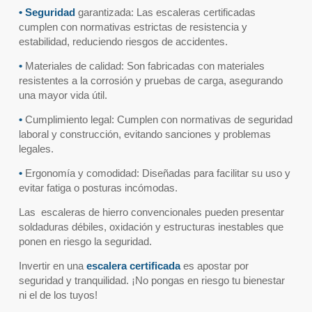
•
Seguridad
garantizada: Las escaleras certificadas
cumplen con normativas estrictas de resistencia y
estabilidad, reduciendo riesgos de accidentes.
•
Materiales de calidad: Son fabricadas con materiales
resistentes a la corrosión y pruebas de carga, asegurando
una mayor vida útil.
•
Cumplimiento legal: Cumplen con normativas de seguridad
laboral y construcción, evitando sanciones y problemas
legales.
•
Ergonomía y comodidad: Diseñadas para facilitar su uso y
evitar fatiga o posturas incómodas.
Las escaleras de hierro convencionales pueden presentar
soldaduras débiles, oxidación y estructuras inestables que
ponen en riesgo la seguridad.
Invertir en una
escalera certificada
es apostar por
seguridad y tranquilidad. ¡No pongas en riesgo tu bienestar
ni el de los tuyos!