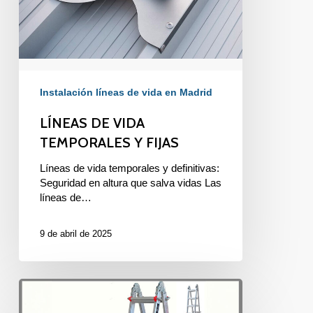
Instalación líneas de vida en Madrid
LÍNEAS DE VIDA
TEMPORALES Y FIJAS
Líneas de vida temporales y definitivas:
Seguridad en altura que salva vidas Las
líneas de…
9 de abril de 2025
ESCALERA
HOMOLOGADA