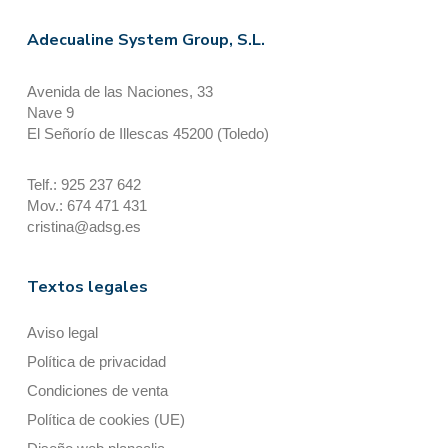
Adecualine System Group, S.L.
Avenida de las Naciones, 33
Nave 9
El Señorío de Illescas 45200 (Toledo)
Telf.: 925 237 642
Mov.: 674 471 431
cristina@adsg.es
Textos legales
Aviso legal
Política de privacidad
Condiciones de venta
Política de cookies (UE)