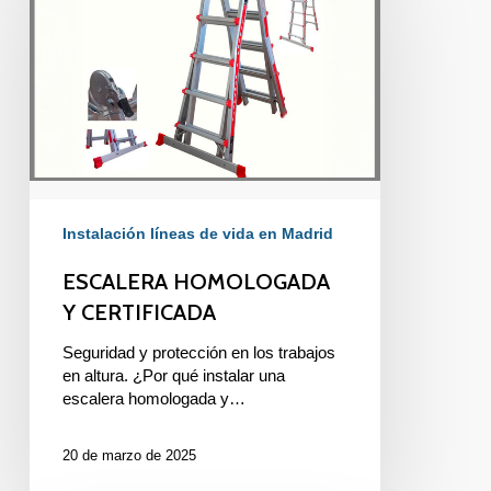
Y
CERTIFICADA
Instalación líneas de vida en Madrid
ESCALERA HOMOLOGADA
Y CERTIFICADA
Seguridad y protección en los trabajos
en altura. ¿Por qué instalar una
escalera homologada y…
20 de marzo de 2025