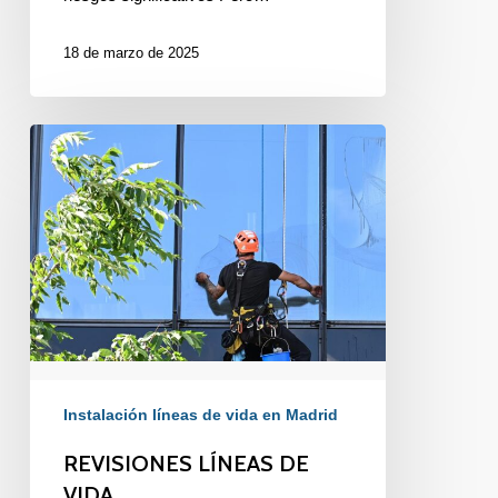
18 de marzo de 2025
REVISIONES
LÍNEAS
DE
VIDA
Instalación líneas de vida en Madrid
REVISIONES LÍNEAS DE
VIDA