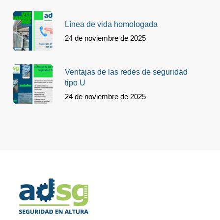
Línea de vida homologada
24 de noviembre de 2025
Ventajas de las redes de seguridad
tipo U
24 de noviembre de 2025