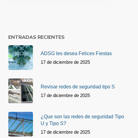
ENTRADAS RECIENTES
ADSG les desea Felices Fiestas
17 de diciembre de 2025
Revisar redes de seguridad tipo S
17 de diciembre de 2025
¿Que son las redes de seguridad Tipo
U y Tipo S?
17 de diciembre de 2025