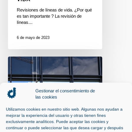
Revisiones de líneas de vida. ¿Por qué
es tan importante ? La revisión de
líneas…
6 de mayo de 2023
LÍNEAS
DE
VIDA
PARA
TRABAJAR
EN
Gestionar el consentimiento de
ALTURA
las cookies
Utilizamos cookies en nuestro sitio web. Algunas nos ayudan a
mejorar la experiencia del usuario y otras tienen fines
exclusivamente analíticos. Puede aceptar las cookies y
continuar o puede seleccionar las que desea cargar y después