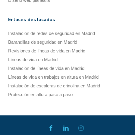
Diseño web planealia
Enlaces destacados
Instalación de redes de seguridad en Madrid
Barandillas de seguridad en Madrid
Revisiones de líneas de vida en Madrid
Líneas de vida en Madrid
Instalación de líneas de vida en Madrid
Líneas de vida en trabajos en altura en Madrid
Instalación de escaleras de crinolina en Madrid
Protección en altura paso a paso
facebook
linkedin
instagram