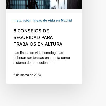
Instalación líneas de vida en Madrid
8 CONSEJOS DE
SEGURIDAD PARA
TRABAJOS EN ALTURA
Las líneas de vida homologadas
deberan ser tenidas en cuenta como
sistema de protección en…
6 de marzo de 2023