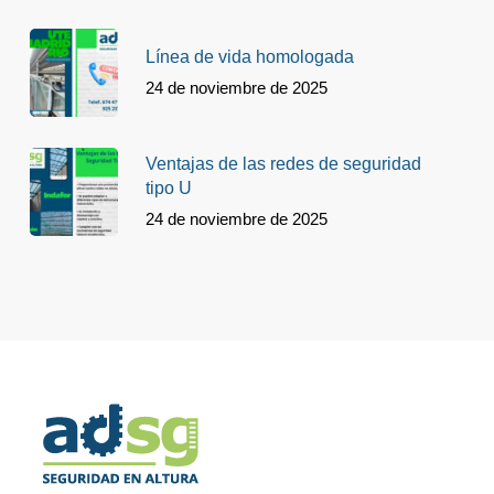
Línea de vida homologada
24 de noviembre de 2025
Ventajas de las redes de seguridad
tipo U
24 de noviembre de 2025