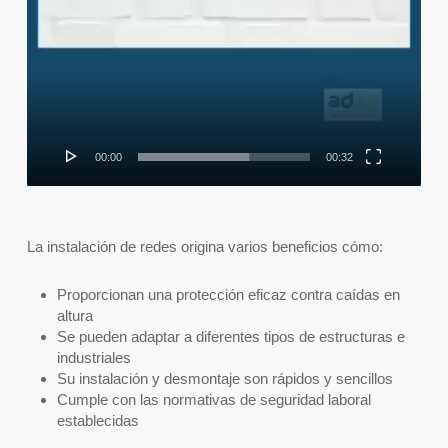
00:00
00:32
La instalación de redes origina varios beneficios cómo:
Proporcionan una protección eficaz contra caídas en
altura
Se pueden adaptar a diferentes tipos de estructuras e
industriales
Su instalación y desmontaje son rápidos y sencillos
Cumple con las normativas de seguridad laboral
establecidas