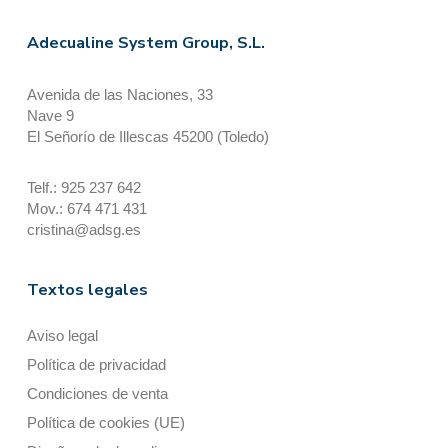
Adecualine System Group, S.L.
Avenida de las Naciones, 33
Nave 9
El Señorío de Illescas 45200 (Toledo)
Telf.: 925 237 642
Mov.: 674 471 431
cristina@adsg.es
Textos legales
Aviso legal
Política de privacidad
Condiciones de venta
Política de cookies (UE)