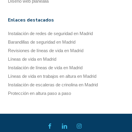
Diseño web planealia
Enlaces destacados
Instalación de redes de seguridad en Madrid
Barandillas de seguridad en Madrid
Revisiones de líneas de vida en Madrid
Líneas de vida en Madrid
Instalación de líneas de vida en Madrid
Líneas de vida en trabajos en altura en Madrid
Instalación de escaleras de crinolina en Madrid
Protección en altura paso a paso
facebook
linkedin
instagram