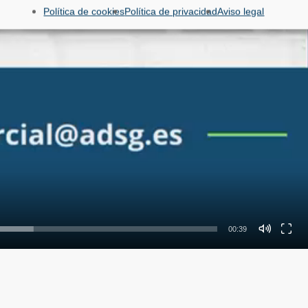
Política de cookies
Política de privacidad
Aviso legal
00:39