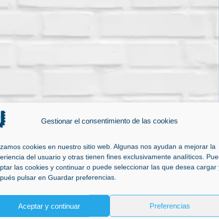
Gestionar el consentimiento de las cookies
lizamos cookies en nuestro sitio web. Algunas nos ayudan a mejorar la
eriencia del usuario y otras tienen fines exclusivamente analíticos. Pu
ptar las cookies y continuar o puede seleccionar las que desea cargar 
pués pulsar en Guardar preferencias.
Aceptar y continuar
Preferencias