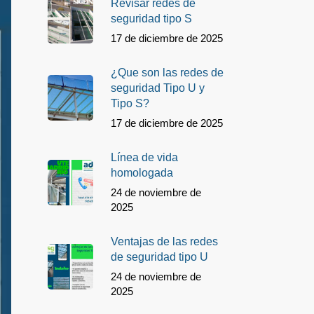
Revisar redes de
seguridad tipo S
17 de diciembre de 2025
¿Que son las redes de
seguridad Tipo U y
Tipo S?
17 de diciembre de 2025
Línea de vida
homologada
24 de noviembre de
2025
Ventajas de las redes
de seguridad tipo U
24 de noviembre de
2025