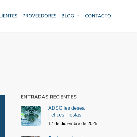
LIENTES
PROVEEDORES
BLOG
CONTACTO
ENTRADAS RECIENTES
ADSG les desea
Felices Fiestas
17 de diciembre de 2025