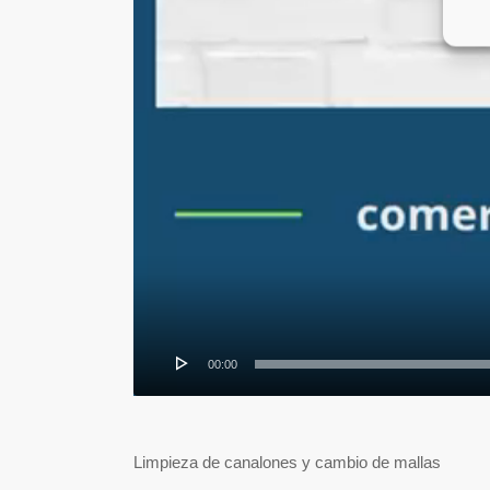
00:00
Limpieza de canalones y cambio de mallas