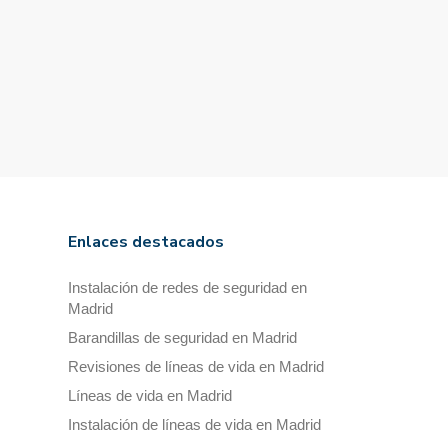
Enlaces destacados
Instalación de redes de seguridad en
Madrid
Barandillas de seguridad en Madrid
Revisiones de líneas de vida en Madrid
Líneas de vida en Madrid
Instalación de líneas de vida en Madrid