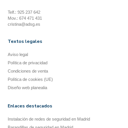
Telf.: 925 237 642
Mov.: 674 471 431
cristina@adsg.es
Textos legales
Aviso legal
Política de privacidad
Condiciones de venta
Política de cookies (UE)
Diseño web planealia
Enlaces destacados
Instalación de redes de seguridad en Madrid
Barandillas de seguridad en Madrid