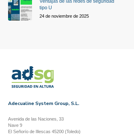
Ventajas de las redes de seguridad
tipo U
24 de noviembre de 2025
Adecualine System Group, S.L.
Avenida de las Naciones, 33
Nave 9
El Señorío de Illescas 45200 (Toledo)