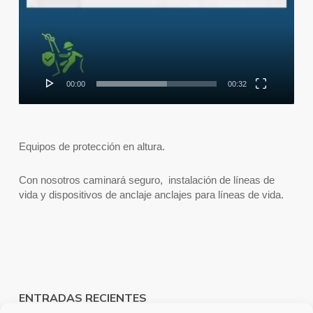
00:00
00:32
Equipos de protección en altura.
Con nosotros caminará seguro, instalación de líneas de
vida y dispositivos de anclaje anclajes para líneas de vida.
ENTRADAS RECIENTES