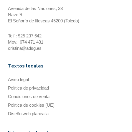
Avenida de las Naciones, 33
Nave 9
El Señorío de Illescas 45200 (Toledo)
Telf.: 925 237 642
Mov.: 674 471 431
cristina@adsg.es
Textos legales
Aviso legal
Política de privacidad
Condiciones de venta
Política de cookies (UE)
Diseño web planealia