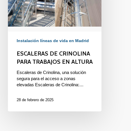
ALTURA
Instalación líneas de vida en Madrid
ESCALERAS DE CRINOLINA
PARA TRABAJOS EN ALTURA
Escaleras de Crinolina, una solución
segura para el acceso a zonas
elevadas Escaleras de Crinolina:…
28 de febrero de 2025